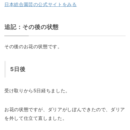
日本総合園芸の公式サイトをみる
追記：その後の状態
その後のお花の状態です。
5日後
受け取りから5日経ちました。
お花の状態ですが、ダリアがしぼんできたので、ダリア
を外して仕立て直しました。