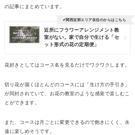
の記事にまとめています。
✔関西近郊エリア在住のからはこちら
近所にフラワーアレンジメント教
室がない。家で自分で生ける「セ
ット形式の花の定期便」
花好きとしてはコース名を見るだけでワクワクします。
切り花が届くほとんどのコースには「生け方の手引き」
が同封されていて、お花の教室のような感覚で楽しむこ
とができます。
また、コースは月ごとに変更できるので飽きにくく、永
遠に楽しめそうです。