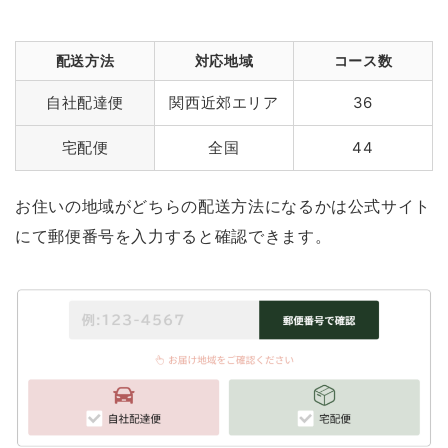
配送方法
対応地域
コース数
自社配達便
関西近郊エリア
36
宅配便
全国
44
お住いの地域がどちらの配送方法になるかは公式サイト
にて郵便番号を入力すると確認できます。