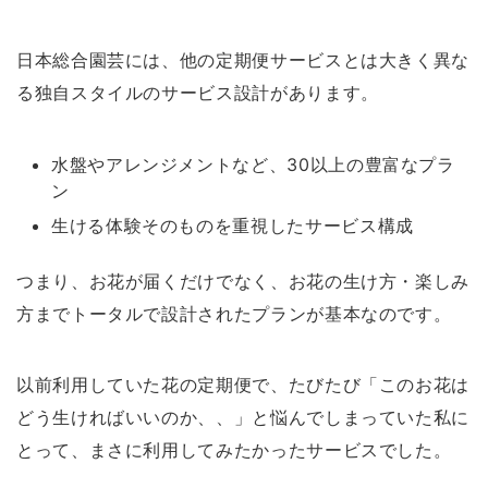
日本総合園芸には、他の定期便サービスとは大きく異な
る独自スタイルのサービス設計があります。
水盤やアレンジメントなど、30以上の豊富なプラ
ン
生ける体験そのものを重視したサービス構成
つまり、お花が届くだけでなく、お花の生け方・楽しみ
方までトータルで設計されたプランが基本なのです。
以前利用していた花の定期便で、たびたび「このお花は
どう生ければいいのか、、」と悩んでしまっていた私に
とって、まさに利用してみたかったサービスでした。