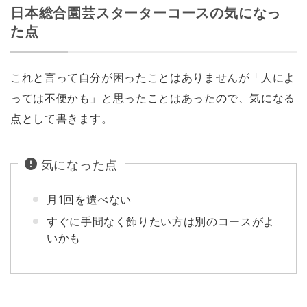
日本総合園芸スターターコースの気になっ
た点
これと言って自分が困ったことはありませんが「人によ
っては不便かも」と思ったことはあったので、気になる
点として書きます。
気になった点
月1回を選べない
すぐに手間なく飾りたい方は別のコースがよ
いかも