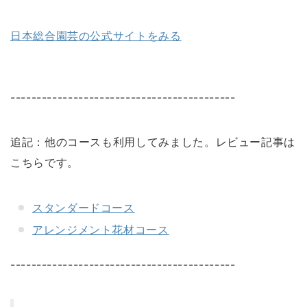
日本総合園芸の公式サイトをみる
-------------------------------------------
追記：他のコースも利用してみました。レビュー記事は
こちらです。
スタンダードコース
アレンジメント花材コース
-------------------------------------------