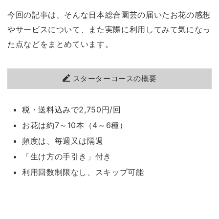
今回の記事は、そんな日本総合園芸の届いたお花の感想
やサービスについて、また実際に利用してみて気になっ
た点などをまとめています。
スターターコースの概要
税・送料込みで2,750円/回
お花は約7～10本（4～6種）
頻度は、毎週又は隔週
「生け方の手引き」付き
利用回数制限なし、スキップ可能