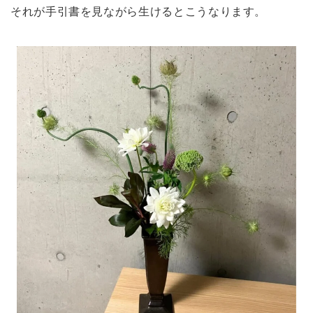
それが手引書を見ながら生けるとこうなります。