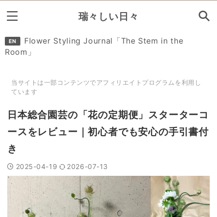
瑞々しい日々
Search
Flower Styling Journal「The Stem in the
EN
Room」
花の定期便カタログ
当サイトは一部コンテンツでアフィリエイトプログラムを利用し
ています
参考リンク集
日本総合園芸の「花の定期便」スターターコ
ースをレビュー｜初心者でも安心の手引書付
き
2025-04-19
2026-07-13