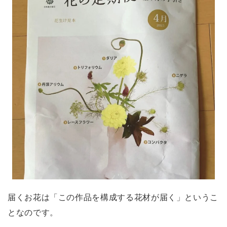
届くお花は「この作品を構成する花材が届く」というこ
となのです。