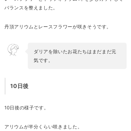
バランスを整えました。
丹頂アリウムとレースフラワーが咲きそうです。
ダリアを除いたお花たちはまだまだ元
気です。
10日後
10日後の様子です。
アリウムが半分くらい咲きました。