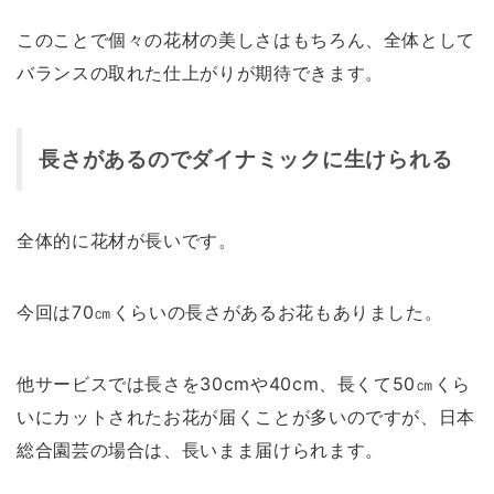
このことで個々の花材の美しさはもちろん、全体として
バランスの取れた仕上がりが期待できます。
長さがあるのでダイナミックに生けられる
全体的に花材が長いです。
今回は70㎝くらいの長さがあるお花もありました。
他サービスでは長さを30cmや40cm、長くて50㎝くら
いにカットされたお花が届くことが多いのですが、日本
総合園芸の場合は、長いまま届けられます。