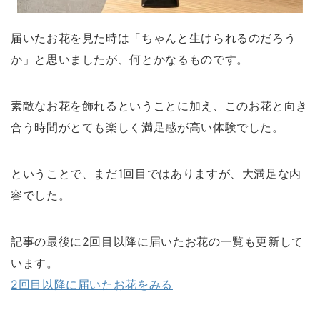
届いたお花を見た時は「ちゃんと生けられるのだろう
か」と思いましたが、何とかなるものです。
素敵なお花を飾れるということに加え、このお花と向き
合う時間がとても楽しく満足感が高い体験でした。
ということで、まだ1回目ではありますが、大満足な内
容でした。
記事の最後に2回目以降に届いたお花の一覧も更新して
います。
2回目以降に届いたお花をみる