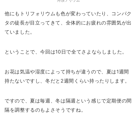
丹頂アリウム
他にもトリフォリウムも色が変わっていたり、コンパク
タの徒長が目立ってきて、全体的にお疲れの雰囲気が出
ていました。
ということで、今回は10日で全てさよならしました。
お花は気温や湿度によって持ちが違うので、夏は1週間
持たないですし、冬だと2週間くらい持ったりします。
ですので、夏は毎週、冬は隔週という感じで定期便の間
隔を調整するのもよさそうですね。