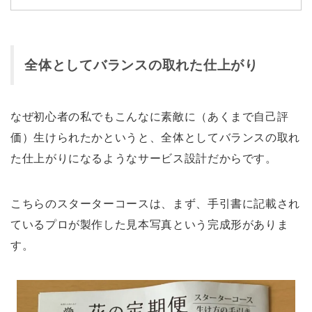
全体としてバランスの取れた仕上がり
なぜ初心者の私でもこんなに素敵に（あくまで自己評
価）生けられたかというと、全体としてバランスの取れ
た仕上がりになるようなサービス設計だからです。
こちらのスターターコースは、まず、手引書に記載され
ているプロが製作した見本写真という完成形がありま
す。