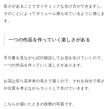
長さがあることでダイナミックな生け方ができますし、
そのことによってボリューム感も出ているように感じま
す。
一つの作品を作っていく楽しさがある
手引書を見ながら試行錯誤してお花を生けていくので、
一つの作品を作っていく楽しさがあります。
お花は切り花本来の長さで届くので、それを自分で長さ
や位置を考えながらカットして生けていきます。
こちらが届いたときの状態の写真です。