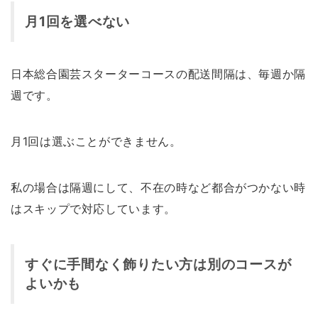
月1回を選べない
日本総合園芸スターターコースの配送間隔は、毎週か隔
週です。
月1回は選ぶことができません。
私の場合は隔週にして、不在の時など都合がつかない時
はスキップで対応しています。
すぐに手間なく飾りたい方は別のコースが
よいかも