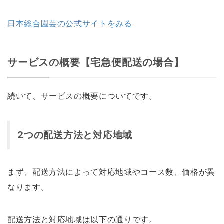
日本総合園芸の公式サイトをみる
サービスの概要【宅急便配送の場合】
続いて、サービスの概要についてです。
2つの配送方法と対応地域
まず、配送方法によって対応地域やコース数、価格が異
なります。
配送方法と対応地域は以下の通りです。