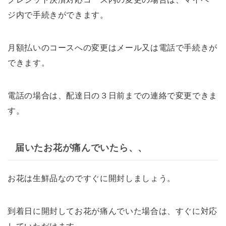
ジ内で手続きができます。
月額払いのコースへの変更はメール又は電話で手続きが
できます。
電話の場合は、配達日の３日前までの連絡で変更できま
す。
届いたお花が痛んでいたら、、
お花は生鮮品なのですぐに開封しましょう。
到着日に開封してお花が痛んでいた場合は、すぐに対応