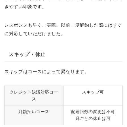
きやすい印象です。
レスポンスも早く、実際、以前一度解約した際にはすぐ
に対応していただけました。
スキップ・休止
スキップはコースによって異なります。
クレジット決済対応コー
スキップ可
ス
月額払いコース
配達回数の変更は不可
月ごとの休止は可