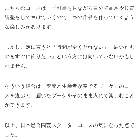
こちらのコースは、手引書を見ながら自分で高さや位置
調整をして生けていくので一つの作品を作っていくよう
な楽しみがあります。
しかし、逆に言うと「時間が全くとれない」「届いたも
のをすぐに飾りたい」という方には向いていないかもし
れません。
そういう場合は「季節と生産者が奏でるブーケ」のコー
スを選ぶと、届いたブーケをそのまま入れて楽しむこと
ができます。
以上、日本総合園芸スターターコースの気になった点で
した。