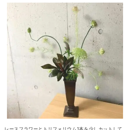
レースフラワーとトリフォリウム1本を少しカットして