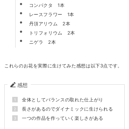
コンパクタ 1本
レースフラワー 1本
丹頂アリウム 2本
トリフォリウム 2本
ニゲラ 2本
これらのお花を実際に生けてみた感想は以下3点です。
感想
全体としてバランスの取れた仕上がり
長さがあるのでダイナミックに生けられる
一つの作品を作っていく楽しさがある