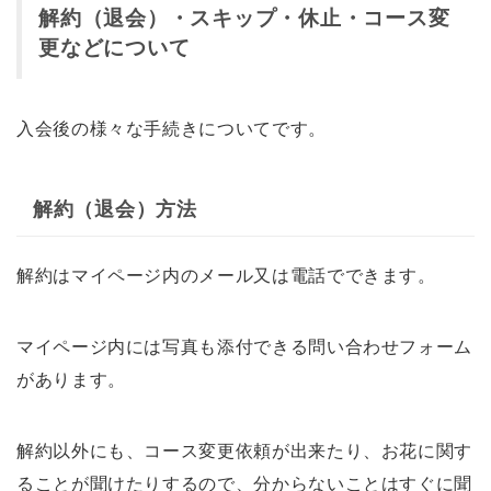
解約（退会）・スキップ・休止・コース変
更などについて
入会後の様々な手続きについてです。
解約（退会）方法
解約はマイページ内のメール又は電話でできます。
マイページ内には写真も添付できる問い合わせフォーム
があります。
解約以外にも、コース変更依頼が出来たり、お花に関す
ることが聞けたりするので、分からないことはすぐに聞