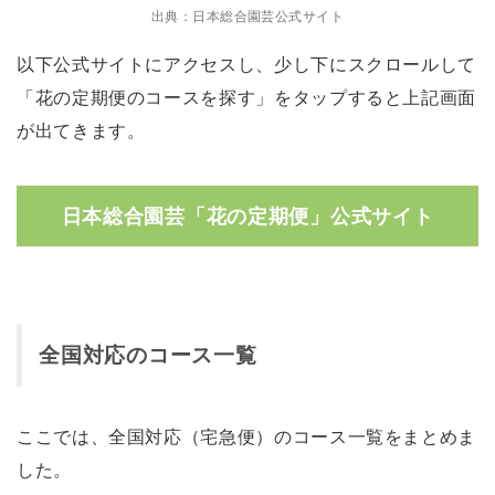
出典：日本総合園芸公式サイト
以下公式サイトにアクセスし、少し下にスクロールして
「花の定期便のコースを探す」をタップすると上記画面
が出てきます。
日本総合園芸「花の定期便」公式サイト
全国対応のコース一覧
ここでは、全国対応（宅急便）のコース一覧をまとめま
した。