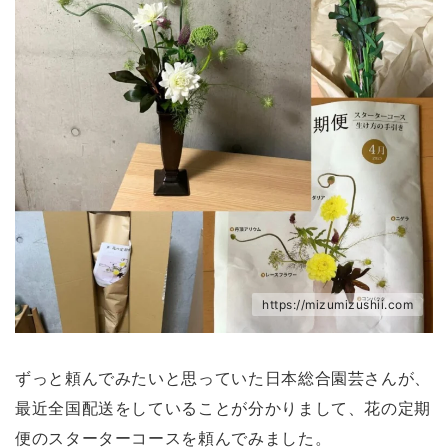
https://mizumizushii.com
ずっと頼んでみたいと思っていた日本総合園芸さんが、
最近全国配送をしていることが分かりまして、花の定期
便のスターターコースを頼んでみました。