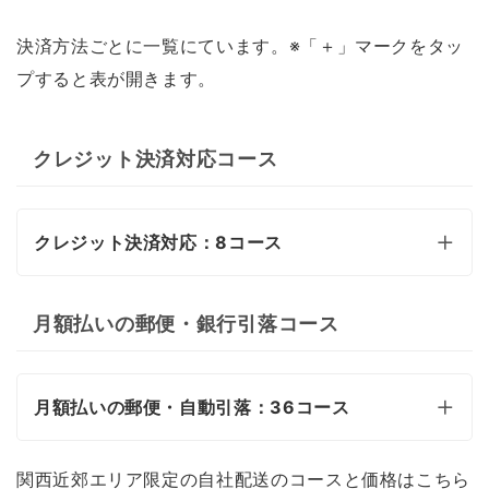
決済方法ごとに一覧にています。※「＋」マークをタッ
プすると表が開きます。
クレジット決済対応コース
クレジット決済対応：8コース
月額払いの郵便・銀行引落コース
月額払いの郵便・自動引落：36コース
関西近郊エリア限定の自社配送のコースと価格はこちら