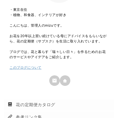
・東京在住
・植物、和食器、インテリアが好き
こんにちは、管理人のmizuです。
お花を20年以上習い続けている母にアドバイスをもらいなが
ら、花の定期便（サブスク）を生活に取り入れています。
ブログでは、花と暮らす「瑞々しい日々」を作るためのお花
のサービスやアイデアをご紹介します。
このブログについて
花の定期便カタログ
参考リンク集