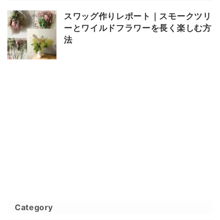
スワッグ作りレポート｜スモークツリ
ーとワイルドフラワーを長く楽しむ方
法
Category