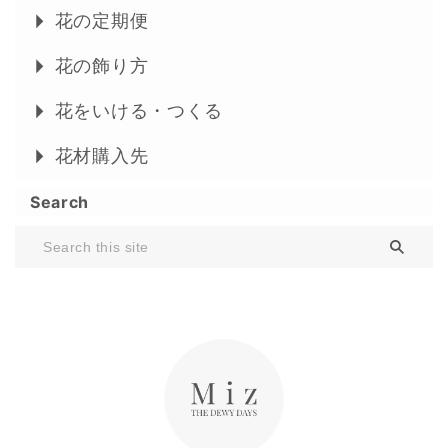
花の定期便
花の飾り方
花をいける・つくる
花材購入先
Search