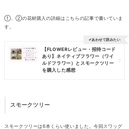
①、②の花材購入の詳細はこちらの記事で書いていま
す。
✔あわせて読みたい
【FLOWERレビュー・招待コード
あり】ネイティブフラワー（ワイ
ルドフラワー）とスモークツリー
を購入した感想
スモークツリー
スモークツリーは6本くらい使いました。今回スワッグ