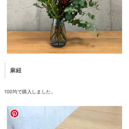
麻紐
100均で購入しました。