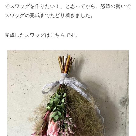
でスワッグを作りたい！」と思ってから、怒涛の勢いで
スワッグの完成までたどり着きました。
完成したスワッグはこちらです。