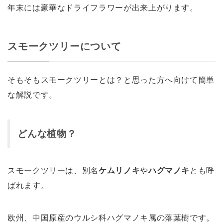
年末には豪華なドライフラワーが出来上がります。
スモークツリーについて
そもそもスモークツリーとは？と思った方へ向けて簡単
な解説です。
どんな植物？
スモークツリーは、別名
ケムリノキ
や
ハグマノキ
とも呼
ばれます。
欧州、中国原産のウルシ科ハグマノキ属の落葉樹です。