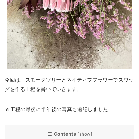
今回は、スモークツリーとネイティブフラワーでスワッ
グを作る工程を書いていきます。
☆工程の最後に半年後の写真も追記しました
Contents
[
show
]