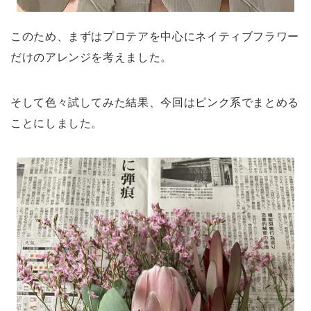
このため、まずはプロテアを中心にネイティブフラワー
だけのアレンジを考えました。
そして色々試してみた結果、今回はピンク系でまとめる
ことにしました。