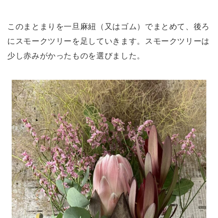
このまとまりを一旦麻紐（又はゴム）でまとめて、後ろ
にスモークツリーを足していきます。スモークツリーは
少し赤みがかったものを選びました。