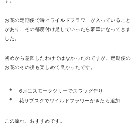
す。
お花の定期便で時々ワイルドフラワーが入っていること
があり、その都度付け足していったら豪華になってきま
した。
初めから意図したわけではなかったのですが、定期便の
お花のその後も楽しめて良かったです。
6月にスモークツリーでスワッグ作り
花サブスクでワイルドフラワーがきたら追加
この流れ、おすすめです。