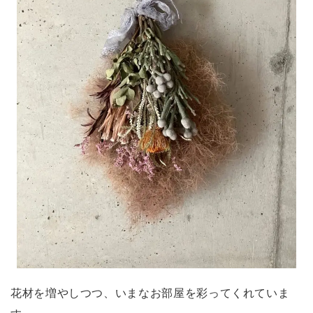
花材を増やしつつ、いまなお部屋を彩ってくれていま