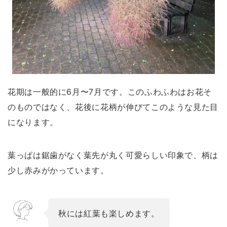
花期は一般的に6月〜7月です。このふわふわはお花そ
のものではなく、花後に花柄が伸びてこのような見た目
になります。
葉っぱは鋸歯がなく葉先が丸く可愛らしい印象で、柄は
少し赤みがかっています。
秋には紅葉も楽しめます。