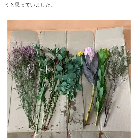
うと思っていました。