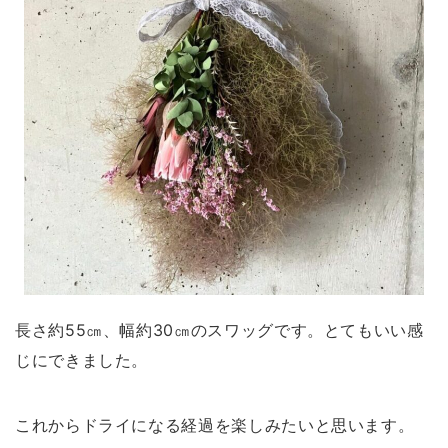
長さ約55㎝、幅約30㎝のスワッグです。とてもいい感
じにできました。
これからドライになる経過を楽しみたいと思います。