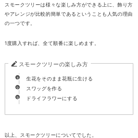
スモークツリーは様々な楽しみ方ができる上に、飾り方
やアレンジが比較的簡単であるということも人気の理由
の一つです。
1度購入すれば、全て順番に楽しめます。
スモークツリーの楽しみ方
生花をそのまま花瓶に生ける
スワッグを作る
ドライフラワーにする
以上、スモークツリーについてでした。