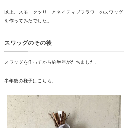
以上、スモークツリーとネイティブフラワーのスワッグ
を作ってみたでした。
スワッグのその後
スワッグを作ってから約半年がたちました。
半年後の様子はこちら。