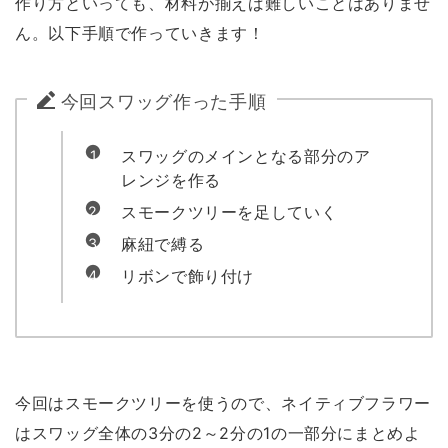
作り方といっても、材料が揃えば難しいことはありませ
ん。以下手順で作っていきます！
今回スワッグ作った手順
スワッグのメインとなる部分のア
レンジを作る
スモークツリーを足していく
麻紐で縛る
リボンで飾り付け
今回はスモークツリーを使うので、ネイティブフラワー
はスワッグ全体の3分の2～2分の1の一部分にまとめよ