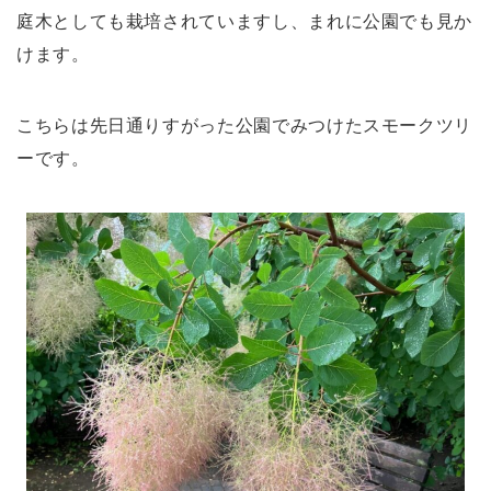
庭木としても栽培されていますし、まれに公園でも見か
けます。
こちらは先日通りすがった公園でみつけたスモークツリ
ーです。