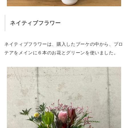
ネイティブフラワー
ネイティブフラワーは、購入したブーケの中から、プロ
テアをメインに６本のお花とグリーンを使いました。