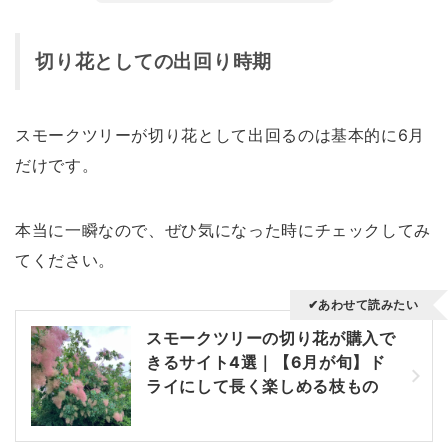
切り花としての出回り時期
スモークツリーが切り花として出回るのは基本的に6月
だけです。
本当に一瞬なので、ぜひ気になった時にチェックしてみ
てください。
✔あわせて読みたい
スモークツリーの切り花が購入で
きるサイト4選｜【6月が旬】ド
ライにして長く楽しめる枝もの