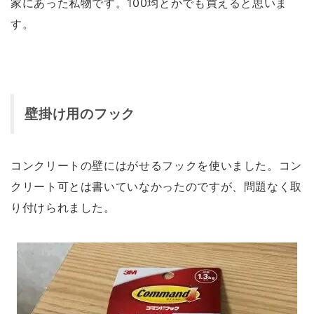
家にあった私物です。100均とかでも買えると思いま
す。
壁掛け用のフック
コンクリートの壁にはがせるフックを使いました。コン
クリート可とは書いていなかったのですが、問題なく取
り付けられました。