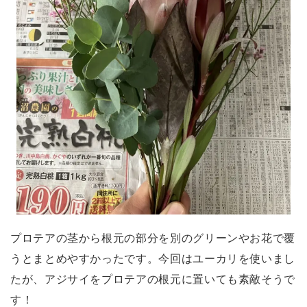
プロテアの茎から根元の部分を別のグリーンやお花で覆
うとまとめやすかったです。今回はユーカリを使いまし
たが、アジサイをプロテアの根元に置いても素敵そうで
す！