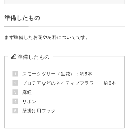
準備したもの
まず準備したお花や材料についてです。
準備したもの
スモークツリー（生花）：約6本
プロテアなどのネイティブフラワー：約6本
麻紐
リボン
壁掛け用フック