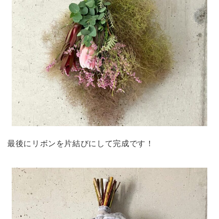
最後にリボンを片結びにして完成です！