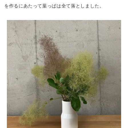
を作るにあたって葉っぱは全て落としました。