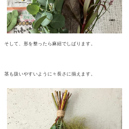
そして、形を整ったら麻紐でしばります。
茎も扱いやすいように々長さに揃えます。